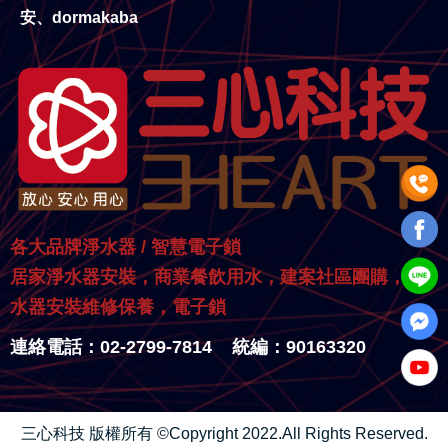
安、dormakaba
各大品牌淨水器 / 智慧電子鎖
居家淨水器安裝，商業餐飲用水，建案社區團購，淨
水器安裝維修保養，電子鎖
連絡電話：02-2799-7814 統編：90163320
三心科技 版權所有 ©Copyright 2022.All Rights Reserved.