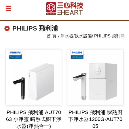
PHILIPS 飛利浦
首 頁
淨水器/飲水設備
PHILIPS 飛利浦
PHILIPS 飛利浦 AUT70
PHILIPS 飛利浦 瞬熱廚
63 小淨靈 瞬熱式櫥下淨
下淨水器1200G-AUT70
水器(淨熱合一)
05