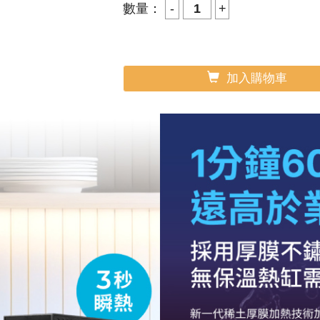
數量：
加入購物車