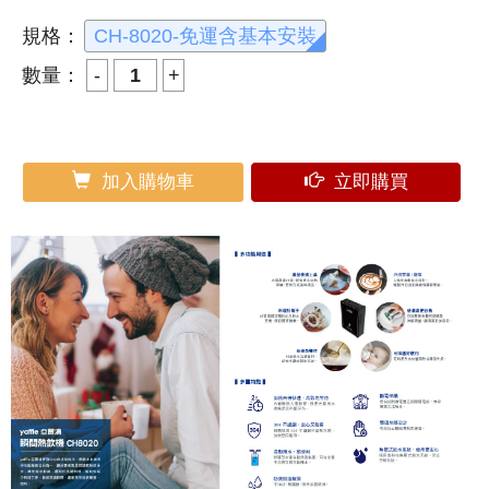
規格：
CH-8020-免運含基本安裝
數量：
加入購物車
立即購買