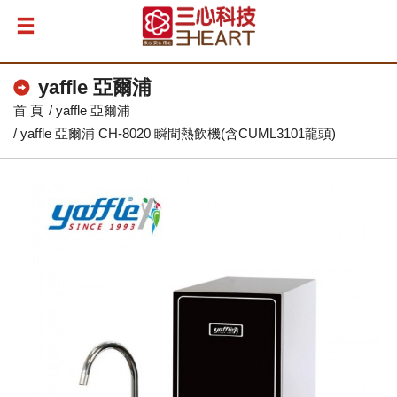
yaffle 亞爾浦
首 頁
yaffle 亞爾浦
yaffle 亞爾浦 CH-8020 瞬間熱飲機(含CUML3101龍頭)