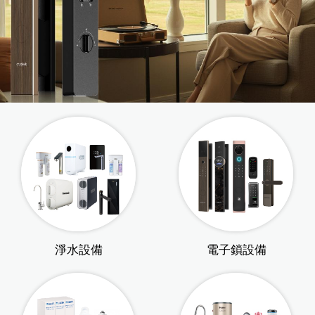
淨水設備
電子鎖設備