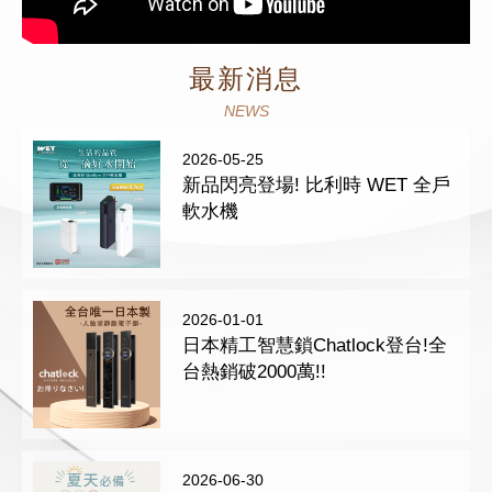
最新消息
NEWS
2026-05-25
新品閃亮登場! 比利時 WET 全戶
軟水機
2026-01-01
日本精工智慧鎖Chatlock登台!全
台熱銷破2000萬!!
2026-06-30